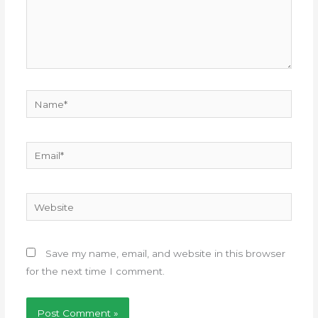
Name*
Email*
Website
Save my name, email, and website in this browser
for the next time I comment.