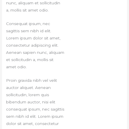
nunc, aliquam et sollicitudin
a, mollis sit amet odio.
Consequat ipsum, nec
sagittis sem nibh id elit.
Lorem ipsum dolor sit amet,
consectetur adipiscing elit.
Aenean sapien nunc, aliquam
et sollicitudin a, mollis sit
amet odio.
Proin gravida nibh vel velit
auctor aliquet. Aenean
sollicitudin, lorem quis
bibendum auctor, nisi elit
consequat ipsum, nec sagittis
sem nibh id elit. Lorem ipsum
dolor sit amet, consectetur