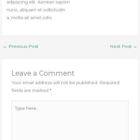
adipiscing elit. Aenean sapien
nunc, aliquam et sollicitudin
a, mollis sit amet odio.
←
Previous Post
Next Post
→
Leave a Comment
Your email address will not be published.
Required
fields are marked
*
Type
here..