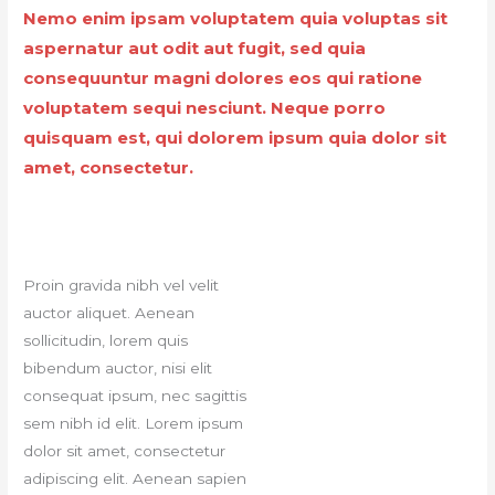
Nemo enim ipsam voluptatem quia voluptas sit
aspernatur aut odit aut fugit, sed quia
consequuntur magni dolores eos qui ratione
voluptatem sequi nesciunt. Neque porro
quisquam est, qui dolorem ipsum quia dolor sit
amet, consectetur.
Proin gravida nibh vel velit
auctor aliquet. Aenean
sollicitudin, lorem quis
bibendum auctor, nisi elit
consequat ipsum, nec sagittis
sem nibh id elit. Lorem ipsum
dolor sit amet, consectetur
adipiscing elit. Aenean sapien